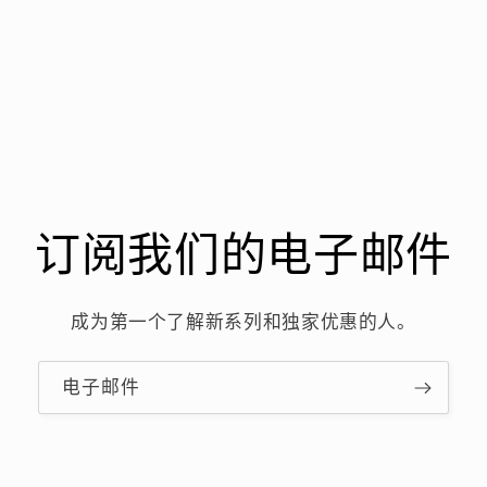
订阅我们的电子邮件
成为第一个了解新系列和独家优惠的人。
电子邮件